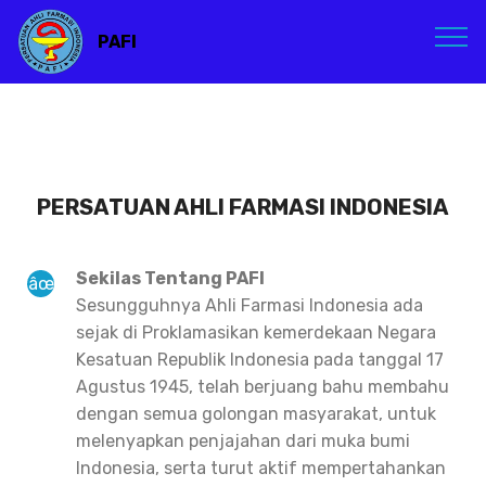
PAFI
PERSATUAN AHLI FARMASI INDONESIA
Sekilas Tentang PAFI
Sesungguhnya Ahli Farmasi Indonesia ada
sejak di Proklamasikan kemerdekaan Negara
Kesatuan Republik Indonesia pada tanggal 17
Agustus 1945, telah berjuang bahu membahu
dengan semua golongan masyarakat, untuk
melenyapkan penjajahan dari muka bumi
Indonesia, serta turut aktif mempertahankan