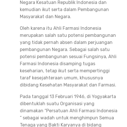
Negara Kesatuan Republik Indonesia dan
kemudian ikut serta dalam Pembangunan
Masyarakat dan Negara.
Oleh karena itu Ahli Farmasi Indonesia
merupakan salah satu potensi pembangunan
yang tidak pernah absen dalam perjuangan
pembangunan Negara. Sebagai salah satu
potensi pembangunan sesuai Fungsinya, Ahli
Farmasi Indonesia disamping tugas
keseharian, tetap ikut serta mempertinggi
taraf kesejahteraan umum, khususnya
dibidang Kesehatan Masyarakat dan Farmasi.
Pada tanggal 13 Februari 1946, di Yogyakarta
dibentuklah suatu Organisasi yang
dinamakan “Persatuan Ahli Farmasi Indonesia
“ sebagai wadah untuk menghimpun Semua
Tenaga yang Bakti Karyanya di bidang