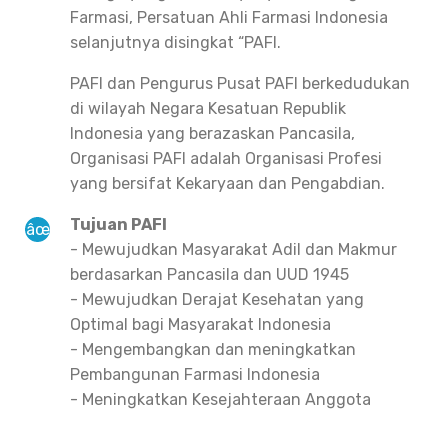
Farmasi, Persatuan Ahli Farmasi Indonesia
selanjutnya disingkat “PAFI.
PAFI dan Pengurus Pusat PAFI berkedudukan
di wilayah Negara Kesatuan Republik
Indonesia yang berazaskan Pancasila,
Organisasi PAFI adalah Organisasi Profesi
yang bersifat Kekaryaan dan Pengabdian.
Tujuan PAFI
- Mewujudkan Masyarakat Adil dan Makmur
berdasarkan Pancasila dan UUD 1945
- Mewujudkan Derajat Kesehatan yang
Optimal bagi Masyarakat Indonesia
- Mengembangkan dan meningkatkan
Pembangunan Farmasi Indonesia
- Meningkatkan Kesejahteraan Anggota