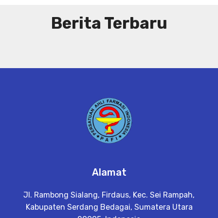
Berita Terbaru
Alamat
Jl. Rambong Sialang, Firdaus, Kec. Sei Rampah,
Kabupaten Serdang Bedagai, Sumatera Utara