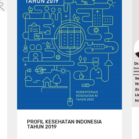
PROFIL KESEHATAN INDONESIA
TAHUN 2019