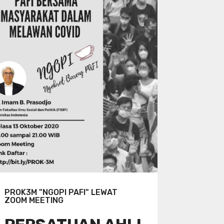
PROK3M "NGOPI PAFI" LEWAT
ZOOM MEETING