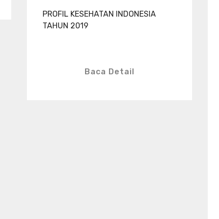
PROFIL KESEHATAN INDONESIA
TAHUN 2019
Baca Detail