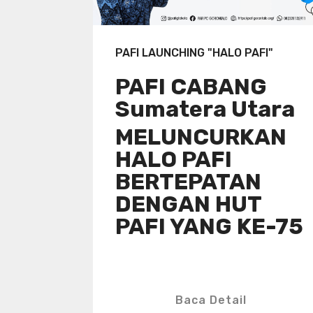
PAFI LAUNCHING "HALO PAFI"
PAFI CABANG
Sumatera Utara
MELUNCURKAN
HALO PAFI
BERTEPATAN
DENGAN HUT
PAFI YANG KE-75
Baca Detail