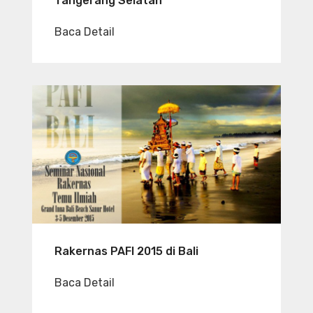
Tangerang Selatan
Baca Detail
Rakernas PAFI 2015 di Bali
Baca Detail