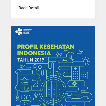
Baca Detail