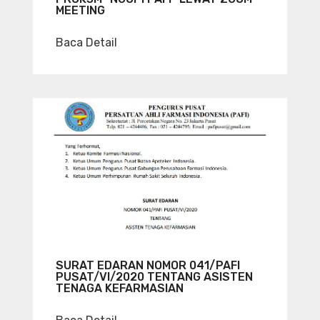
MEETING
Baca Detail
SURAT EDARAN NOMOR 041/PAFI
PUSAT/VI/2020 TENTANG ASISTEN
TENAGA KEFARMASIAN