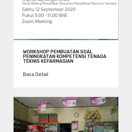
WORKSHOP PEMBUATAN SOAL
PENINGKATAN KOMPETENSI TENAGA
TEKNIS KEFARMASIAN
Baca Detail