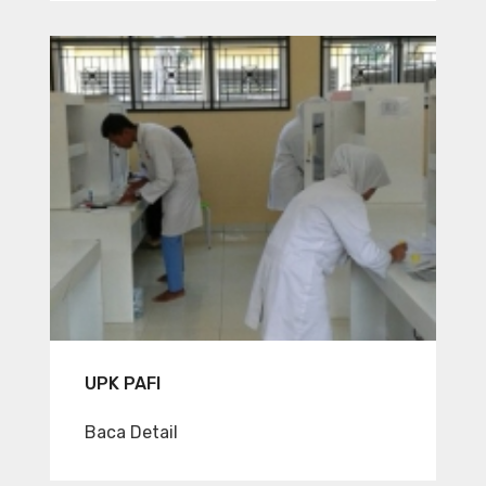
UPK PAFI
Baca Detail