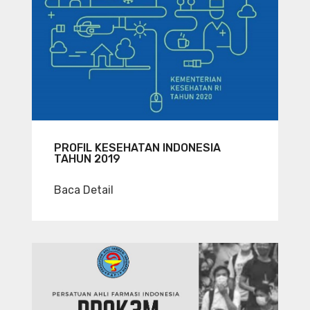
PROFIL KESEHATAN INDONESIA
TAHUN 2019
Baca Detail