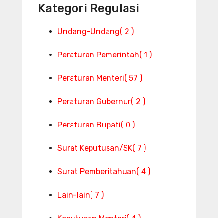
Kategori Regulasi
Undang-Undang
( 2 )
Peraturan Pemerintah
( 1 )
Peraturan Menteri
( 57 )
Peraturan Gubernur
( 2 )
Peraturan Bupati
( 0 )
Surat Keputusan/SK
( 7 )
Surat Pemberitahuan
( 4 )
Lain-lain
( 7 )