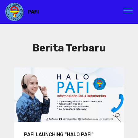
PAFI
Berita Terbaru
PAFI LAUNCHING "HALO PAFI"