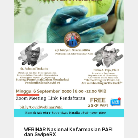
WEBINAR Nasional Kefarmasian PAFI
dan SwipeRX