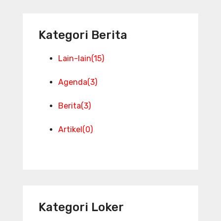
Kategori Berita
Lain-lain
(15)
Agenda
(3)
Berita
(3)
Artikel
(0)
Kategori Loker