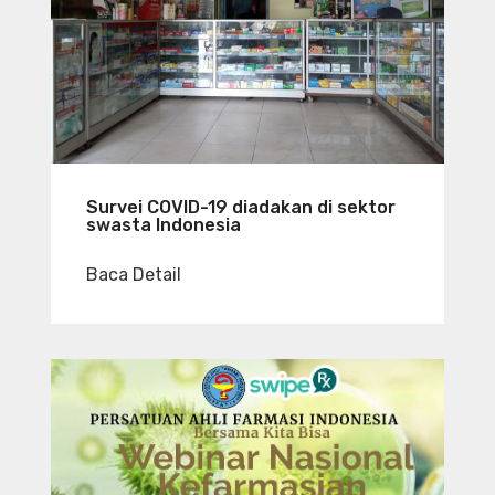
Survei COVID-19 diadakan di sektor
swasta Indonesia
Baca Detail