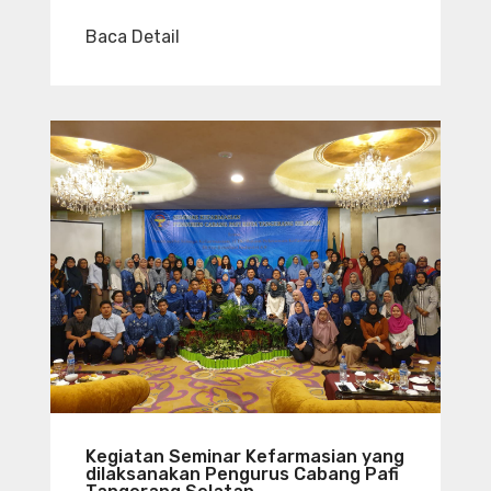
Baca Detail
Kegiatan Seminar Kefarmasian yang
dilaksanakan Pengurus Cabang Pafi