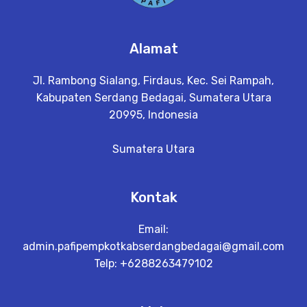
Alamat
Jl. Rambong Sialang, Firdaus, Kec. Sei Rampah,
Kabupaten Serdang Bedagai, Sumatera Utara
20995, Indonesia
Sumatera Utara
Kontak
Email:
admin.pafipempkotkabserdangbedagai@gmail.com
Telp: +6288263479102