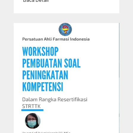
Baca Detail