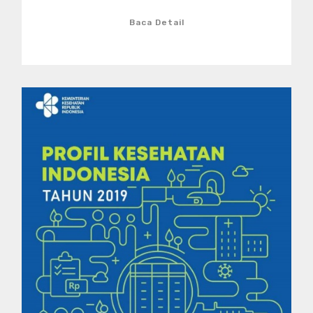
Baca Detail