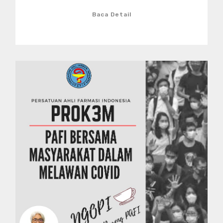
Baca Detail