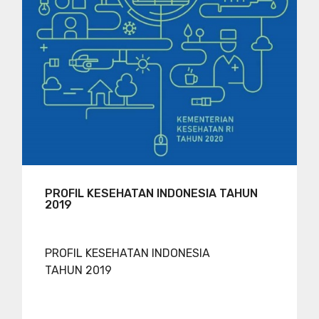
PROFIL KESEHATAN INDONESIA TAHUN
2019
PROFIL KESEHATAN INDONESIA
TAHUN 2019