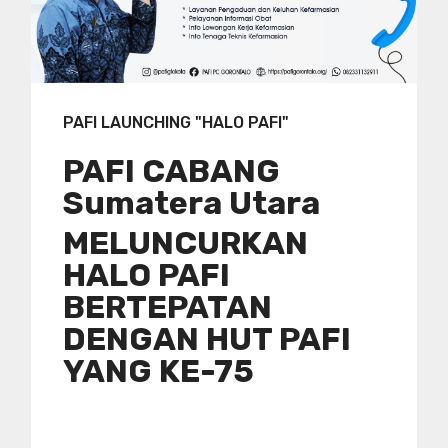
PAFI LAUNCHING "HALO PAFI"
PAFI CABANG
Sumatera Utara
MELUNCURKAN
HALO PAFI
BERTEPATAN
DENGAN HUT PAFI
YANG KE-75