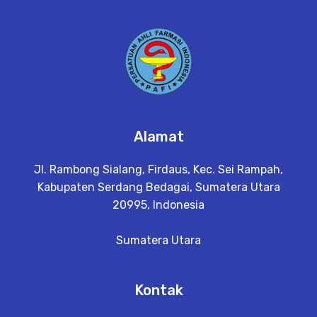
Alamat
Jl. Rambong Sialang, Firdaus, Kec. Sei Rampah,
Kabupaten Serdang Bedagai, Sumatera Utara
20995, Indonesia
Sumatera Utara
Kontak