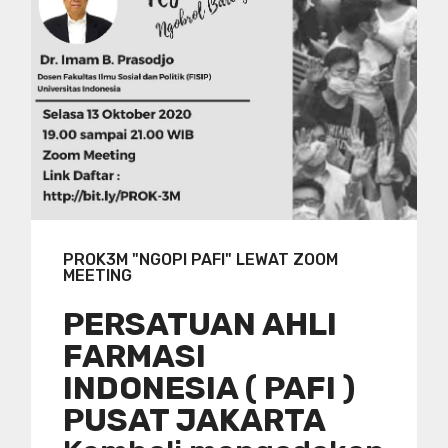
PROK3M "NGOPI PAFI" LEWAT ZOOM
MEETING
PERSATUAN AHLI
FARMASI
INDONESIA ( PAFI )
PUSAT JAKARTA